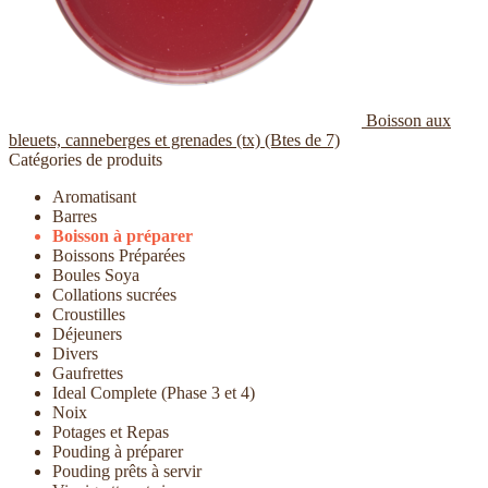
Boisson aux
bleuets, canneberges et grenades (tx) (Btes de 7)
Catégories de produits
Aromatisant
Barres
Boisson à préparer
Boissons Préparées
Boules Soya
Collations sucrées
Croustilles
Déjeuners
Divers
Gaufrettes
Ideal Complete (Phase 3 et 4)
Noix
Potages et Repas
Pouding à préparer
Pouding prêts à servir