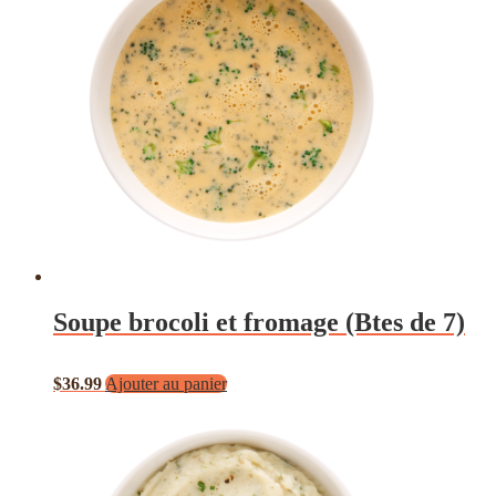
Soupe brocoli et fromage (Btes de 7)
$
36.99
Ajouter au panier