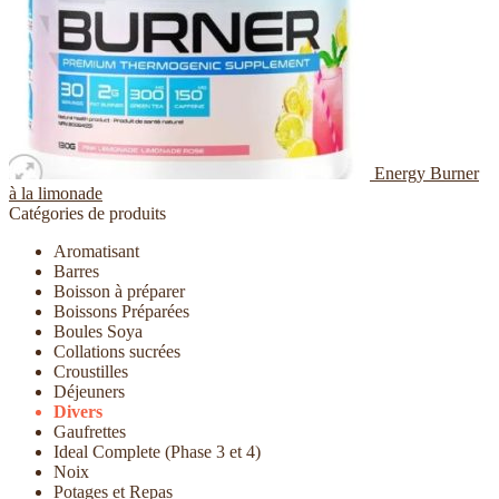
Energy Burner
à la limonade
Catégories de produits
Aromatisant
Barres
Boisson à préparer
Boissons Préparées
Boules Soya
Collations sucrées
Croustilles
Déjeuners
Divers
Gaufrettes
Ideal Complete (Phase 3 et 4)
Noix
Potages et Repas