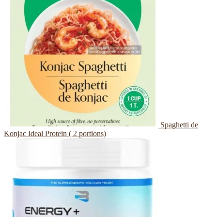
Spaghetti de
Konjac Ideal Protein ( 2 portions)