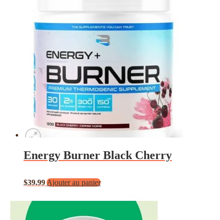
Energy Burner Black Cherry
$
39.99
Ajouter au panier