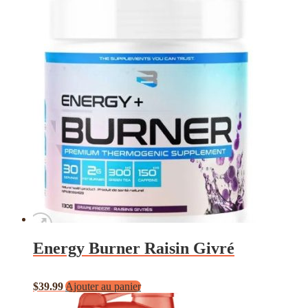
Energy Burner Raisin Givré
$
39.99
Ajouter au panier